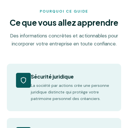
POURQUOI CE GUIDE
Ce que vous allez apprendre
Des informations concrètes et actionnables pour
incorporer votre entreprise en toute confiance.
Sécurité juridique
La société par actions crée une personne
juridique distincte qui protège votre
patrimoine personnel des créanciers.