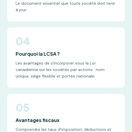
Le document essentiel que toute société doit tenir
à jour.
04
Pourquoi la LCSA ?
Les avantages de s'incorporer sous la Loi
canadienne sur les sociétés par actions : nom
unique, siège flexible et portée nationale.
05
Avantages fiscaux
Comprendre les taux d'imposition, déductions et