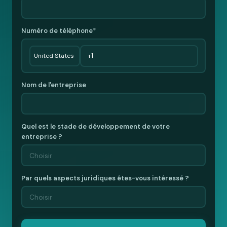
Numéro de téléphone
*
Nom de l'entreprise
Quel est le stade de développement de votre
entreprise ?
Par quels aspects juridiques êtes-vous intéressé ?