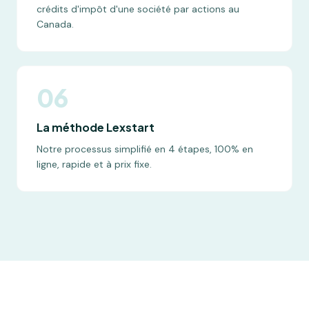
crédits d'impôt d'une société par actions au
Canada.
06
La méthode Lexstart
Notre processus simplifié en 4 étapes, 100% en
ligne, rapide et à prix fixe.