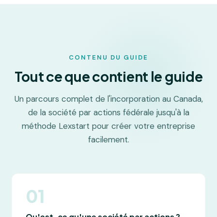
CONTENU DU GUIDE
Tout ce que contient le guide
Un parcours complet de l'incorporation au Canada,
de la société par actions fédérale jusqu'à la
méthode Lexstart pour créer votre entreprise
facilement.
01
Qu'est-ce qu'une société par actions ?