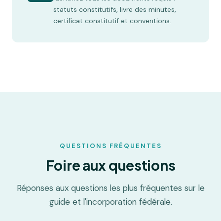
statuts constitutifs, livre des minutes,
certificat constitutif et conventions.
QUESTIONS FRÉQUENTES
Foire aux questions
Réponses aux questions les plus fréquentes sur le
guide et l'incorporation fédérale.