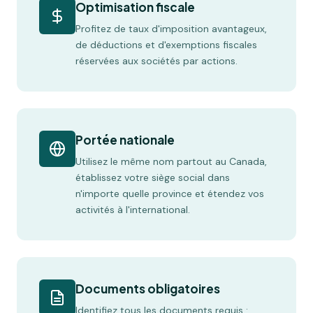
Optimisation fiscale
Profitez de taux d'imposition avantageux,
de déductions et d'exemptions fiscales
réservées aux sociétés par actions.
Portée nationale
Utilisez le même nom partout au Canada,
établissez votre siège social dans
n'importe quelle province et étendez vos
activités à l'international.
Documents obligatoires
Identifiez tous les documents requis :