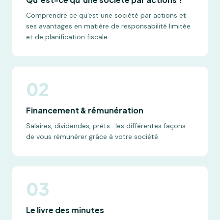
Comprendre ce qu'est une société par actions et
ses avantages en matière de responsabilité limitée
et de planification fiscale.
02
Financement & rémunération
Salaires, dividendes, prêts : les différentes façons
de vous rémunérer grâce à votre société.
03
Le livre des minutes