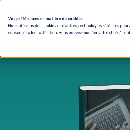
Vos préférences en matière de cookies
Nous utilisons des cookies et d'autres technologies similaires pour 
consentez à leur utilisation. Vous pouvez modifier votre choix à to
Télécharg