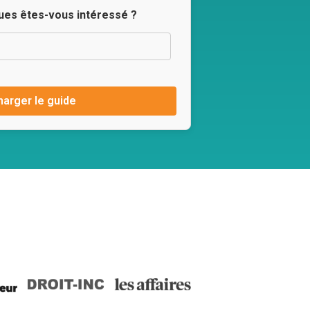
ques êtes-vous intéressé ?