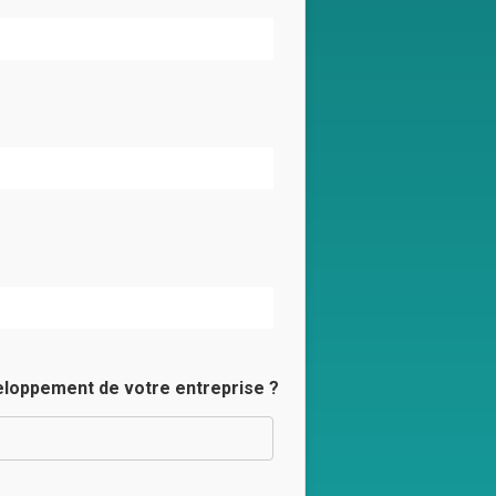
eloppement de votre entreprise ?