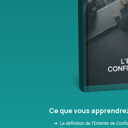
Ce que vous apprendrez
➔ La définition de l'Entente de Confid